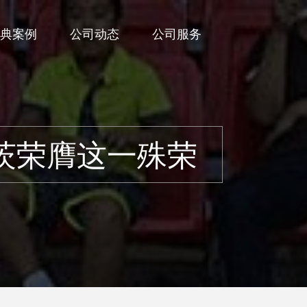
典案例
公司动态
公司服务
尔茨荣膺这一殊荣