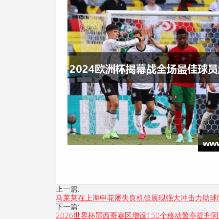
上一篇:
马莱莱在上海申花屡失良机但展现强大冲击力助球
下一篇:
2026世界杯墨西哥赛区增设150个移动警亭提升