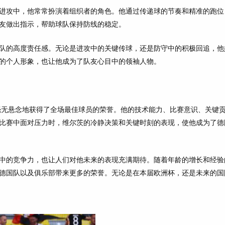
进攻中，他常常扮演着组织者的角色。他通过传递球的节奏和精准的跑位
友做出指示，帮助球队保持防线的稳定。
队的高度责任感。无论是进攻中的关键传球，还是防守中的积极回追，他
的个人形象，也让他成为了队友心目中的领袖人物。
，毫无悬念地获得了全场最佳球员的荣誉。他的技术能力、比赛意识、关键
比赛中面对压力时，维尔茨的冷静决策和关键时刻的表现，使他成为了德
中的竞争力，也让人们对他未来的表现充满期待。随着年龄的增长和经验
德国队以及俱乐部带来更多的荣誉。无论是在本届欧洲杯，还是未来的国