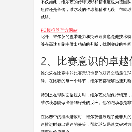
不仅如此，维尔茨的传球视野和精准度也为德国队
短传还是长传，维尔茨的传球都精准无误，帮助球
威胁。
PG模拟器官方网站
此外，维尔茨的盘带能力和突破速度也是他技术特
够在高速奔跑中做出精确的判断，找到突破的空间
2、比赛意识的卓越
维尔茨在比赛中的比赛意识也是他获得全场最佳球
静。在比赛的每一个环节，维尔茨都能够迅速判断
特别是在球队面临压力时，维尔茨总能保持镇定，
维尔茨总能做出恰到好处的反应。他的跑动总是非
在比赛中的组织进攻时，维尔茨也展现了他非凡的
速推进时做出迅速的决策，帮助球队迅速突破对方
颖而出的原因之一。