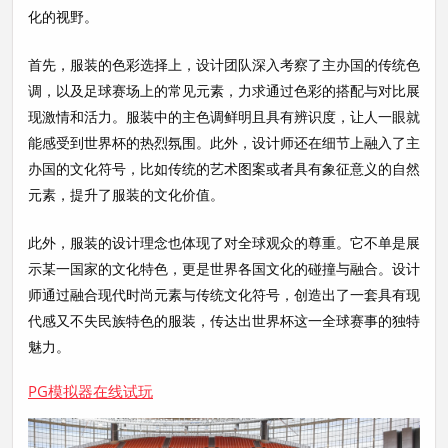
化的视野。
首先，服装的色彩选择上，设计团队深入考察了主办国的传统色
调，以及足球赛场上的常见元素，力求通过色彩的搭配与对比展
现激情和活力。服装中的主色调鲜明且具有辨识度，让人一眼就
能感受到世界杯的热烈氛围。此外，设计师还在细节上融入了主
办国的文化符号，比如传统的艺术图案或者具有象征意义的自然
元素，提升了服装的文化价值。
此外，服装的设计理念也体现了对全球观众的尊重。它不单是展
示某一国家的文化特色，更是世界各国文化的碰撞与融合。设计
师通过融合现代时尚元素与传统文化符号，创造出了一套具有现
代感又不失民族特色的服装，传达出世界杯这一全球赛事的独特
魅力。
PG模拟器在线试玩