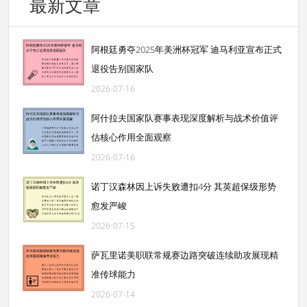
最新文章
阿根廷勇夺2025年美洲杯冠军 迪马利亚宣布正式
退役告别国家队
2026-07-16
阿什拉夫国家队赛事表现深度解析与战术价值评
估核心作用全面观察
2026-07-16
诺丁汉森林因上诉失败遭扣4分 其英超保级形势
愈发严峻
2026-07-15
萨瓦里诺美职联常规赛边路突破连续助攻展现精
准传球能力
2026-07-14