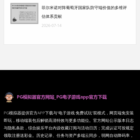
菲尔米诺对阵葡萄牙国家队防守端价值的多维评
估体系贡献
2026-07-14
PG模拟器提供官方APP下载与“电子游戏·免费试玩”双模式，网页端免安装
即玩，移动端装包后解锁高清特效与更多功能位。官方网站公示版本日志
与隐私条款，综合娱乐平台内设收藏订阅与活动日历；完成认证可按规定
领取注册送彩金。历史记录、任务与资产多端云同步，弱网自动降码率，