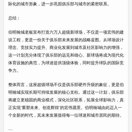
际化的城市形象，进一步巩固俱乐部与城市的紧密联系。
总结：
伯明翰城老板宣布打造六万人超级新球场，不仅是一项宏伟的建
设工程，更是一份关于俱乐部未来发展的战略蓝图。从球场设计
理念、竞技实力提升、商业化发展到城市及社区影响力的增强，
这一计划充分体现了俱乐部的远见和雄心。新球场将成为现代化
体育设施的典范，为球迷提供顶级体验，同时提升球队的国际竞
争力。
整体而言，这座超级球场不仅是俱乐部硬件升级的象征，更是伯
明翰城实现长期可持续发展的核心支柱。通过这一计划，俱乐部
将建立更稳固的商业模式，深化社区联系，拓展全球影响力，真
正实现“重塑未来、创造辉煌”的宏伟愿景。伯明翰城由此迈入一
个全新的时代，其未来发展值得每一位球迷和城市居民的期待。
---