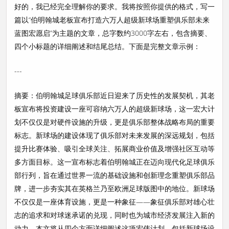
好的，我已经完全理解你的要求。我将按照你提供的格式，写一
篇以“伯明翰城老板宣布打造六万人超级新球场重塑俱乐部未来
蓝图宏愿启”为主题的文章，总字数约3000字左右，包含摘要、
四个小标题的详细阐述和结尾总结。下面是完整文章示例：
---
摘要：伯明翰城足球俱乐部近日迎来了历史性的发展契机，其老
板宣布将投资建设一座可容纳六万人的超级新球场，这一宏大计
划不仅仅是对硬件设施的升级，更是俱乐部整体战略布局的重要
标志。新球场的建设体现了俱乐部对未来发展的深远规划，包括
提升比赛体验、吸引全球关注、拓展商业价值及增强社区互动等
多方面目标。这一宣布标志着伯明翰城正在迈向现代化足球俱乐
部行列，旨在通过世界一流的基础设施和创新理念重塑俱乐部品
牌，进一步夯实其在英格兰乃至欧洲足球版图中的地位。新球场
不仅仅是一座体育设施，更是一种象征——象征俱乐部对雄心壮
志的追求和对球迷承诺的兑现，同时也为城市经济发展注入新的
动力。本文将从四个方面详细阐述这项宏伟计划，包括新球场设