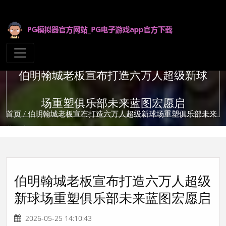
伯明翰城老板宣布打造六万人超级新球
场重塑俱乐部未来蓝图宏愿启
首页
/ 伯明翰城老板宣布打造六万人超级新球场重塑俱乐部未来
蓝图宏愿启
伯明翰城老板宣布打造六万人超级
新球场重塑俱乐部未来蓝图宏愿启
2026-05-25 14:10:43