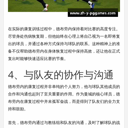
在实际的康复训练过程中，德布劳内保持着对比赛的高度专注。
尽管身处伤病恢复期，但他始终在心理上将自己视为一名即将复
出的球员，并通过各种方式保持与球队的联系。这种精神上的准
备不仅帮助德布劳内在身体恢复过程中保持高效，还让他在正式
复出时能够快速适应比赛的节奏。
4、与队友的协作与沟通
德布劳内的康复过程并非单纯的个人努力，他与球队其他成员的
合作和沟通也起到了至关重要的作用。作为曼城的核心球员，德
布劳内在康复过程中并未孤军奋战，而是得到了队友们的全力支
持和鼓励。
首先，德布劳内通过与教练组和队友的沟通，及时了解球队的战