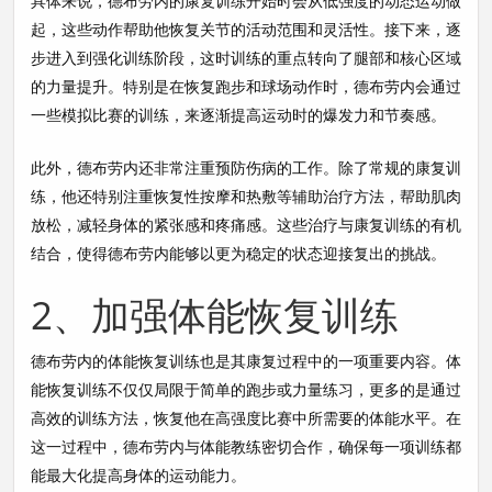
具体来说，德布劳内的康复训练开始时会从低强度的动态运动做
起，这些动作帮助他恢复关节的活动范围和灵活性。接下来，逐
步进入到强化训练阶段，这时训练的重点转向了腿部和核心区域
的力量提升。特别是在恢复跑步和球场动作时，德布劳内会通过
一些模拟比赛的训练，来逐渐提高运动时的爆发力和节奏感。
此外，德布劳内还非常注重预防伤病的工作。除了常规的康复训
练，他还特别注重恢复性按摩和热敷等辅助治疗方法，帮助肌肉
放松，减轻身体的紧张感和疼痛感。这些治疗与康复训练的有机
结合，使得德布劳内能够以更为稳定的状态迎接复出的挑战。
2、加强体能恢复训练
德布劳内的体能恢复训练也是其康复过程中的一项重要内容。体
能恢复训练不仅仅局限于简单的跑步或力量练习，更多的是通过
高效的训练方法，恢复他在高强度比赛中所需要的体能水平。在
这一过程中，德布劳内与体能教练密切合作，确保每一项训练都
能最大化提高身体的运动能力。