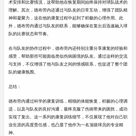
术安排和比赛情况，这帮助他在恢复期间始终保持对球队战术的
理解。其次，德布劳内还通过与队友的日常互动，增强了团队精
神和凝聚力，这在他的康复过程中起到了积极的心理作用。此
外，德布劳内通过与队友的联系，能够确保在复出后迅速融入球
队的比赛状态和节奏。
在与队友的协作过程中，德布劳内还特别注重分享康复的经验和
感受，帮助那些可能面临类似伤病困境的队友。通过这样的交流
与支持，不仅增强了他与队友之间的情感联系，也促进了整个团
队的健康氛围。
总结：
德布劳内通过科学的康复训练，精细的体能恢复，积极的心理调
适，以及与队友的良好沟通，最终克服了伤病带来的困扰，成功
实现了复出。这一系列的康复训练细节，不仅展现了他对自己职
业生涯的高度责任感，也凸显了他作为一名顶级球员的专业精
神。