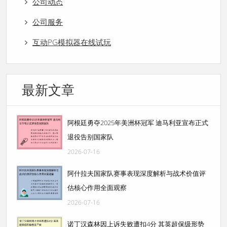
公司动态
公司服务
互动PG模拟器在线试玩
最新文章
阿根廷勇夺2025年美洲杯冠军 迪马利亚宣布正式
退役告别国家队
2026-07-16
阿什拉夫国家队赛事表现深度解析与战术价值评
估核心作用全面观察
2026-07-16
诺丁汉森林因上诉失败遭扣4分 其英超保级形势