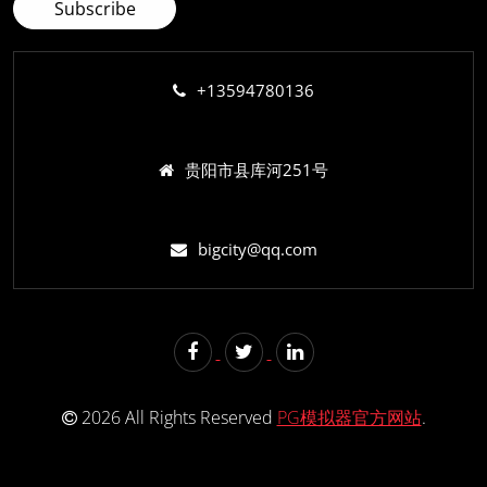
+13594780136
贵阳市县库河251号
bigcity@qq.com
2026 All Rights Reserved
PG模拟器官方网站
.