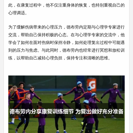
此，在康复过程中，他不仅注重身体的恢复，也特别重视自己的
心理调适。
为了缓解伤病带来的心理压力，德布劳内定期与心理学专家进行
交流，帮助自己保持积极的心态。在与心理学专家的交流中，他
学会了如何在面对伤病时保持冷静，如何处理复出过程中可能遇
到的压力与焦虑。与此同时，德布劳内也经常进行冥想和放松训
练，以帮助自己减轻心理负担，保持专注和清晰的思维。