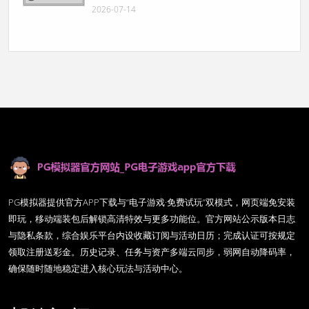
2026-07-14
PG模拟器提供官方APP下载与“电子游戏·免费试玩”双模式，网页端免安装
即玩，移动端装包后解锁高清特效与更多功能位。官方网站公示版本日志
与隐私条款，综合娱乐平台内设收藏订阅与活动日历；完成认证可按规定
领取注册送彩金。历史记录、任务与资产多端云同步，弱网自动降码率，
确保随时随地稳定进入核心玩法与活动中心。