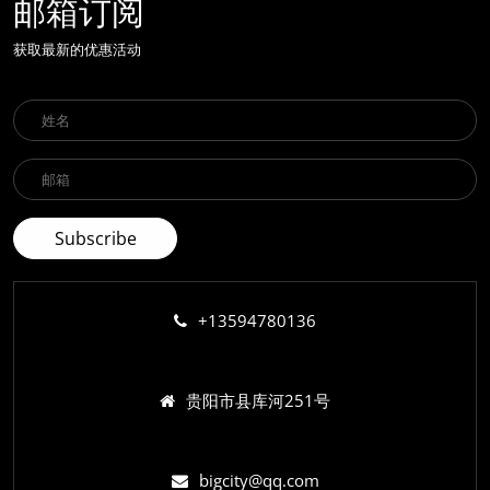
邮箱订阅
获取最新的优惠活动
+13594780136
贵阳市县库河251号
bigcity@qq.com