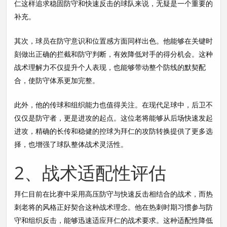
仁这样追求稳固防守和快速反击的球队来说，无疑是一个重要的
补充。
其次，球员在防守意识和位置感方面同样出色。他能够在关键时
刻做出正确的拦截和防守判断，有效降低对手的得分机会。这种
战术理解力不仅提升个人表现，也能够带动整个防线的默契配
合，使防守体系更加完整。
此外，他的传球和组织能力也值得关注。在现代足球中，后卫不
仅仅是防守者，更是进攻的起点。这位老将能够从后场快速发起
进攻，精确的长传和稳健的控球为拜仁的攻防转换提供了更多选
择，也增强了球队整体战术灵活性。
2、战术适配性评估
拜仁目前在比赛中采用高压防守与快速反击相结合的战术，而热
刺老将的风格正好契合这种战术理念。他在热刺时期习惯参与防
守和组织反击，能够迅速适应拜仁的战术要求。这种适配性降低