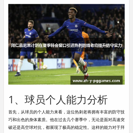
1、球员个人能力分析
首先，从球员的个人能力来看，这位热刺老将拥有丰富的防守技
巧和出色的身体素质。他在过去几个赛季中，无论是面对高速突
破还是高空球对抗，都展现了极高的稳定性。这样的能力对于拜