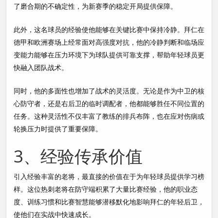
了磨合期的不确定性，为新赛季的稳定开局提供保障。
此外，这名球员的经验使他能够在关键比赛中保持冷静。拜仁在
德甲和欧洲赛场上经常面对高强度对抗，他的冷静判断和临场应
变能力能够在压力环境下为球队提供可靠支撑，帮助年轻球员更
快融入团队战术。
同时，他的多面性也增加了战术的灵活度。无论是作为中卫的核
心防守者，还是右后卫的临时调配者，他都能够胜任不同位置的
任务。这种灵活性不仅丰富了教练的排兵布阵，也在应对伤病或
轮换压力时提供了重要保障。
3、经验传承价值
引入经验丰富的老将，最直接的价值在于为年轻球员提供学习榜
样。这位热刺老将在防守端积累了大量比赛经验，他的职业态
度、训练习惯和比赛智慧能够潜移默化地影响拜仁的年轻后卫，
使他们在实战中快速成长。