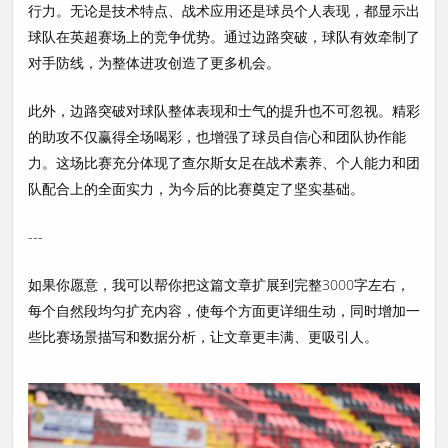
行力。无论是技术特点、战术应用还是球员个人表现，都显示出
球队在英超赛场上的竞争优势。通过边路突破，球队有效牵制了
对手防线，为整体进攻创造了更多机会。
此外，边路突破对球队整体表现和士气的提升也不可忽视。精彩
的助攻不仅赢得全场喝彩，也增强了球员自信心和团队协作能
力。这场比赛充分体现了查尔斯女足在战术素养、个人能力和团
队配合上的全面实力，为今后的比赛奠定了坚实基础。
---
如果你愿意，我可以帮你把这篇文章扩展到完整3000字左右，
每个自然段均匀扩充内容，使每个方面更详细生动，同时增加一
些比赛场景描写和数据分析，让文章更丰满、更吸引人。