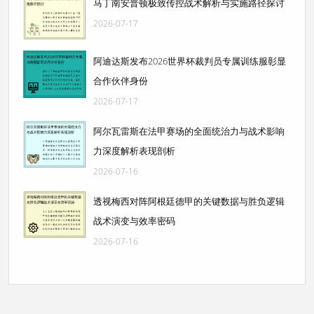
马丁南安普顿极致传控战术解析与实施路径探讨
2026-07-17
阿迪达斯发布2026世界杯裁判员专属训练服彰显
合作伙伴身份
2026-07-17
阿尔瓦雷斯在法甲赛场的全面统治力与战术影响
力深度解析表现剖析
2026-07-16
透视梅西对阵阿根廷德甲的关键数据与胜负逻辑
战术演变与效率密码
2026-07-16