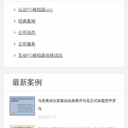
认识PG模拟器app
经典案例
公司动态
公司服务
互动PG模拟器在线试玩
最新案例
马里奥埃尔莫索自由身离开马竞正式加盟意甲罗
马
2026-07-17