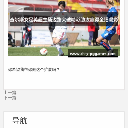
你希望我帮你做这个扩展吗？
上一篇:
下一篇:
导航