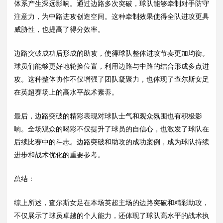
体系产生深远影响。通过边路多次突破，球队能够牵制对手防守
注意力，为中路进攻创造空间。这种牵制效果使得全队进攻更具
威胁性，也提高了得分效率。
边路突破成功后形成的助攻，使得球队整体进攻节奏更加均衡。
球员们能够更好地轮换位置，利用边路与中路的结合形成多点进
攻。这种整体协作不仅增强了团队凝聚力，也体现了查尔斯女足
在英超赛场上的高水平战术素养。
最后，边路突破的精彩表现对球队士气和观众氛围也有积极影
响。全场观众的喝彩不仅提升了球员的自信心，也激发了球队在
后续比赛中的斗志。边路突破和助攻的成功案例，成为球队持续
进步和战术优化的重要参考。
总结：
综上所述，查尔斯女足在本场英超主场的边路突破和精彩助攻，
不仅展示了球员卓越的个人能力，还体现了球队高水平的战术执