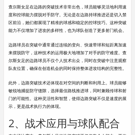
查尔斯女足在边路的突破技术非常出色，球员能够灵活地利用速
度和控球能力摆脱对手防守。无论是在边路持球推进还是切入禁
区前沿，她们都展现了精准的球感和稳定的控球技巧。这种突破
能力不仅增加了进攻的多样性，也为球队创造了更多射门机会。
边路球员在突破中通常通过连续的变向、快速带球和短距离加速
来摆脱防守，这种技术的运用极大地增加了对手的防守难度。查
尔斯女足的边路球员不仅个人技术出众，同时在突破中注意观察
队友位置，确保在创造机会的同时保持整体进攻结构的完整性。
此外，边路突破技术还体现在对空间的判断和利用上。球员能够
敏锐地捕捉防守缝隙，选择最佳路线推进球，同时兼顾传球和射
门的可能性。这种灵活性和智慧，使得边路突破不仅是速度的展
示，更是战术执行力的体现。
2、战术应用与球队配合