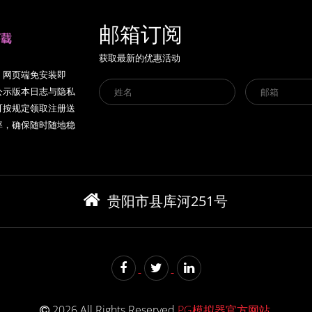
邮箱订阅
获取最新的优惠活动
式，网页端免安装即
公示版本日志与隐私
可按规定领取注册送
率，确保随时随地稳
贵阳市县库河251号
2026 All Rights Reserved
PG模拟器官方网站
.