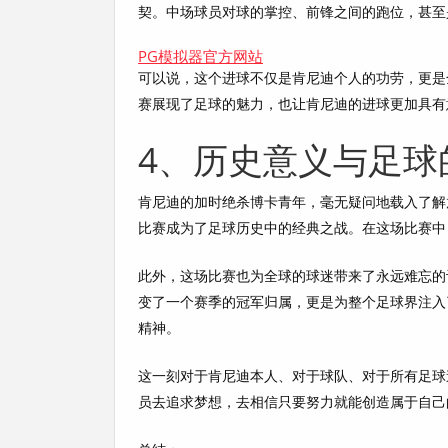
契。中场球员对球的掌控、前锋之间的跑位，甚至
PG模拟器官方网站
可以说，这个进球不仅是肯尼迪个人的功劳，更是
赛展现了足球的魅力，也让肯尼迪的进球更加具有
4、历史意义与足球
肯尼迪的加时绝杀博卡青年，毫无疑问地载入了解
比赛成为了足球历史中的经典之战。在这场比赛中
此外，这场比赛也为全球的球迷带来了永远难忘的
变了一个赛季的冠军归属，更是为整个足球界注入
精神。
这一刻对于肯尼迪本人、对于球队、对于所有足球
员去追求梦想，去相信只要努力就能创造属于自己