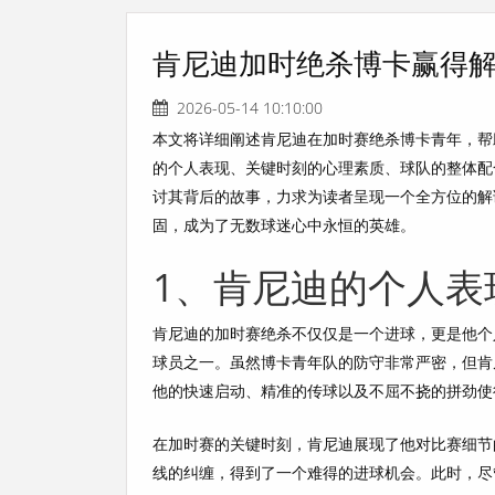
肯尼迪加时绝杀博卡赢得
2026-05-14 10:10:00
本文将详细阐述肯尼迪在加时赛绝杀博卡青年，帮
的个人表现、关键时刻的心理素质、球队的整体配
讨其背后的故事，力求为读者呈现一个全方位的解
固，成为了无数球迷心中永恒的英雄。
1、肯尼迪的个人表
肯尼迪的加时赛绝杀不仅仅是一个进球，更是他个
球员之一。虽然博卡青年队的防守非常严密，但肯
他的快速启动、精准的传球以及不屈不挠的拼劲使
在加时赛的关键时刻，肯尼迪展现了他对比赛细节
线的纠缠，得到了一个难得的进球机会。此时，尽