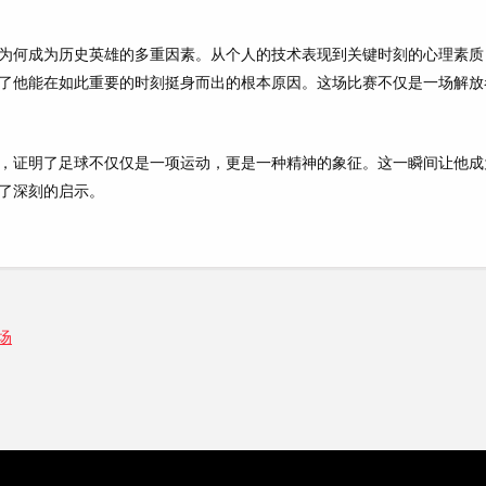
为何成为历史英雄的多重因素。从个人的技术表现到关键时刻的心理素质
了他能在如此重要的时刻挺身而出的根本原因。这场比赛不仅是一场解放
，证明了足球不仅仅是一项运动，更是一种精神的象征。这一瞬间让他成
了深刻的启示。
场