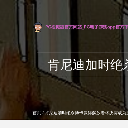
肯尼迪加时绝
首页
/ 肯尼迪加时绝杀博卡赢得解放者杯决赛成为