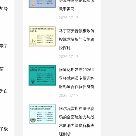
身离开马竞正式加盟
加冷
意甲罗马
2026-07-17
马丁南安普顿极致传
控战术解析与实施路
示了
径探讨
2026-07-17
信
阿迪达斯发布2026世
界杯裁判员专属训练
服彰显合作伙伴身份
为自
2026-07-17
阿尔瓦雷斯在法甲赛
场的全面统治力与战
术影响力深度解析表
了极
现剖析