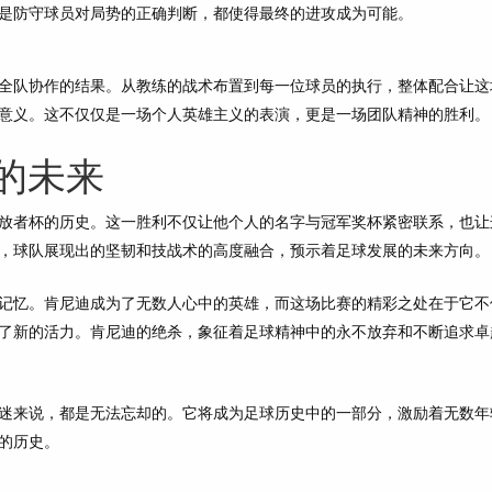
是防守球员对局势的正确判断，都使得最终的进攻成为可能。
全队协作的结果。从教练的战术布置到每一位球员的执行，整体配合让这
意义。这不仅仅是一场个人英雄主义的表演，更是一场团队精神的胜利。
的未来
放者杯的历史。这一胜利不仅让他个人的名字与冠军奖杯紧密联系，也让
，球队展现出的坚韧和技战术的高度融合，预示着足球发展的未来方向。
记忆。肯尼迪成为了无数人心中的英雄，而这场比赛的精彩之处在于它不
了新的活力。肯尼迪的绝杀，象征着足球精神中的永不放弃和不断追求卓
迷来说，都是无法忘却的。它将成为足球历史中的一部分，激励着无数年
的历史。