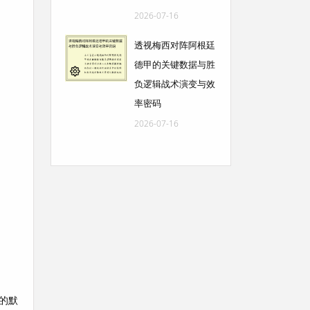
2026-07-16
透视梅西对阵阿根廷
德甲的关键数据与胜
负逻辑战术演变与效
率密码
2026-07-16
的默