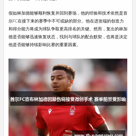
假如林加德能够顺利恢复并回到赛场，他的经验和技术依然是首
尔FC在接下来的赛季中不可或缺的部分。他在进攻端的创造力
和得分能力将成为球队争取更高排名的关键。然而，复出的林加
德是否能够迅速恢复状态，找到与球队的配合默契，也将是决定
他是否能够持续影响比赛的重要因素。