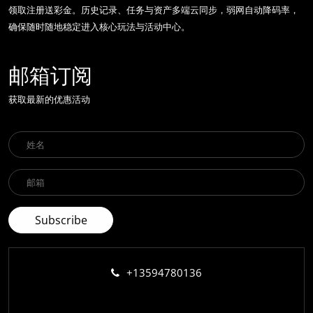
领取注册送彩金。历史记录、任务与资产多端云同步，弱网自动降码率，
确保随时随地稳定进入核心玩法与活动中心。
邮箱订阅
获取最新的优惠活动
+13594780136