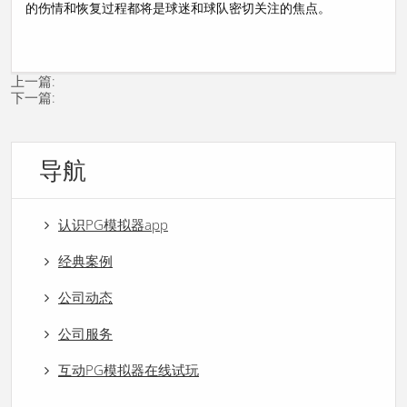
的伤情和恢复过程都将是球迷和球队密切关注的焦点。
上一篇:
下一篇:
导航
认识PG模拟器app
经典案例
公司动态
公司服务
互动PG模拟器在线试玩