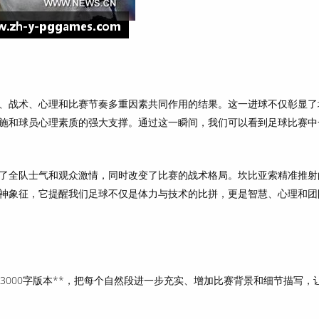
、战术、心理和比赛节奏多重因素共同作用的结果。这一进球不仅彰显了
施和球员心理素质的强大支撑。通过这一瞬间，我们可以看到足球比赛中
了全队士气和观众激情，同时改变了比赛的战术格局。坎比亚索精准推射
神象征，它提醒我们足球不仅是体力与技术的比拼，更是智慧、心理和团
3000字版本**，把每个自然段进一步充实、增加比赛背景和细节描写，