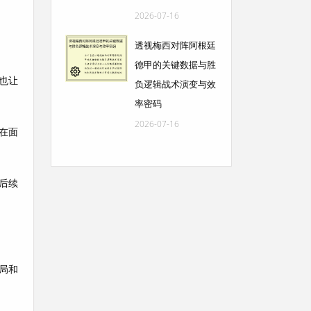
2026-07-16
透视梅西对阵阿根廷
德甲的关键数据与胜
也让
负逻辑战术演变与效
率密码
2026-07-16
在面
后续
局和