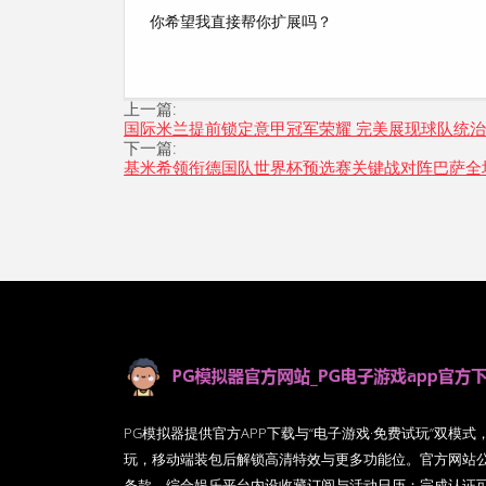
你希望我直接帮你扩展吗？
上一篇:
国际米兰提前锁定意甲冠军荣耀 完美展现球队统
下一篇:
基米希领衔德国队世界杯预选赛关键战对阵巴萨全
PG模拟器提供官方APP下载与“电子游戏·免费试玩”双模
玩，移动端装包后解锁高清特效与更多功能位。官方网站
条款，综合娱乐平台内设收藏订阅与活动日历；完成认证