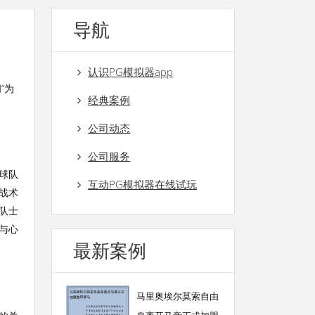
导航
认识PG模拟器app
”为
经典案例
公司动态
公司服务
球队
互动PG模拟器在线试玩
战术
队士
与心
最新案例
马里奥埃尔莫索自由