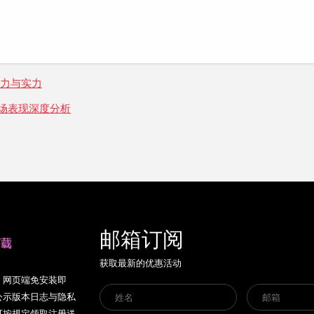
治力与实力
场表现深度分析
邮箱订阅
获取最新的优惠活动
式，网页端免安装即
公示版本日志与隐私
可按规定领取注册送