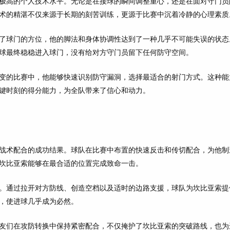
极高的个人技术水平。无论是在接球的瞬间调整重心，还是在面对守门员
术的精湛不仅来源于长期的刻苦训练，更源于比赛中沉着冷静的心理素质
了球门的方位，他的脚法和身体协调性达到了一种几乎不可能失误的状态
球最终稳稳进入球门，没有给对方守门员留下任何防守空间。
变的比赛中，他能够快速识别防守漏洞，选择最适合的射门方式。这种能
键时刻的得分能力，为全队带来了信心和动力。
战术配合的成功结果。球队在比赛中布置的快速反击和传切配合，为他制
坎比亚索能够在最合适的位置完成致命一击。
。通过拉开对方防线、创造空档以及适时的边路支援，球队为坎比亚索提
，使进球几乎成为必然。
友们在攻防转换中保持紧密配合，不仅掩护了坎比亚索的突破路线，也为