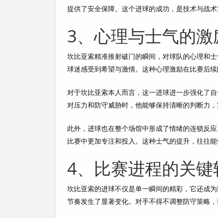
提供了安全保障。这个进球的成功，是技术与战术
3、心理与士气的激
坎比亚索精准推射破门的瞬间，对球队的心理和士
球迷感受到希望与激情。这种心理激励在比赛后续
对于坎比亚索本人而言，这一进球进一步强化了自
对压力和防守威胁时，他能够保持清晰的判断力，
此外，进球也在整个场馆中形成了情绪的连锁反应
比赛中更加专注和投入。这种士气的提升，往往能
4、比赛进程的关键
坎比亚索的进球不仅是单一瞬间的精彩，它还成为
节奏发生了显著变化。对手不得不调整防守策略，