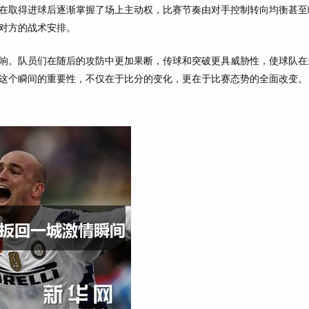
在取得进球后逐渐掌握了场上主动权，比赛节奏由对手控制转向均衡甚至
对方的战术安排。
响。队员们在随后的攻防中更加果断，传球和突破更具威胁性，使球队在
这个瞬间的重要性，不仅在于比分的变化，更在于比赛态势的全面改变。