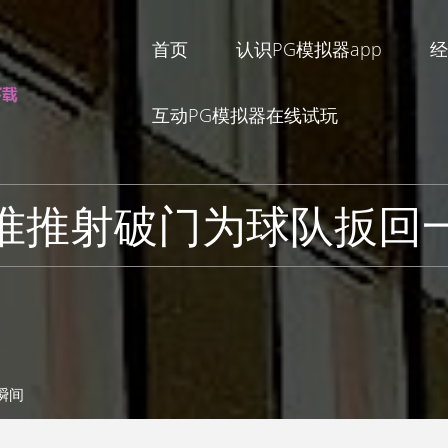
首页
认识PG模拟器app
经
互动PG模拟器在线试玩
准推射破门为球队扳回
瞬间