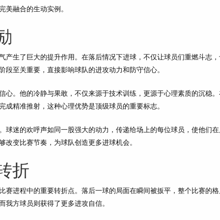
完美融合的生动实例。
励
气产生了巨大的提升作用。在落后情况下进球，不仅让球员们重燃斗志，
阶段至关重要，直接影响球队的进攻动力和防守信心。
信心。他的冷静与果敢，不仅来源于技术训练，更源于心理素质的沉稳。
完成精准推射，这种心理优势是顶级球员的重要标志。
。球迷的欢呼声如同一股强大的动力，传递给场上的每位球员，使他们在
够改变比赛节奏，为球队创造更多进球机会。
转折
比赛进程中的重要转折点。落后一球的局面在瞬间被扳平，整个比赛的格
而我方球员则获得了更多进攻自信。