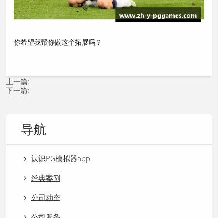
你希望我帮你做这个拓展吗？
上一篇:
下一篇:
导航
认识PG模拟器app
经典案例
公司动态
公司服务