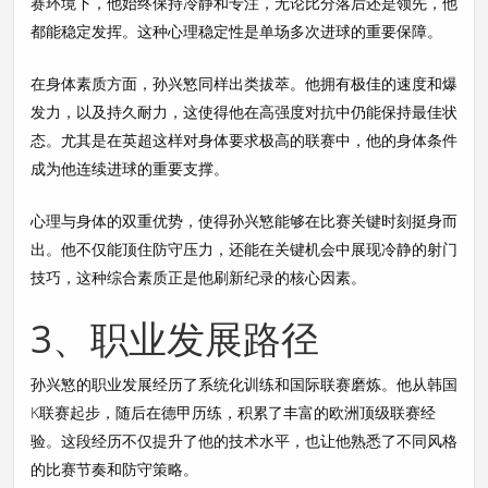
赛环境下，他始终保持冷静和专注，无论比分落后还是领先，他
都能稳定发挥。这种心理稳定性是单场多次进球的重要保障。
在身体素质方面，孙兴慜同样出类拔萃。他拥有极佳的速度和爆
发力，以及持久耐力，这使得他在高强度对抗中仍能保持最佳状
态。尤其是在英超这样对身体要求极高的联赛中，他的身体条件
成为他连续进球的重要支撑。
心理与身体的双重优势，使得孙兴慜能够在比赛关键时刻挺身而
出。他不仅能顶住防守压力，还能在关键机会中展现冷静的射门
技巧，这种综合素质正是他刷新纪录的核心因素。
3、职业发展路径
孙兴慜的职业发展经历了系统化训练和国际联赛磨炼。他从韩国
K联赛起步，随后在德甲历练，积累了丰富的欧洲顶级联赛经
验。这段经历不仅提升了他的技术水平，也让他熟悉了不同风格
的比赛节奏和防守策略。