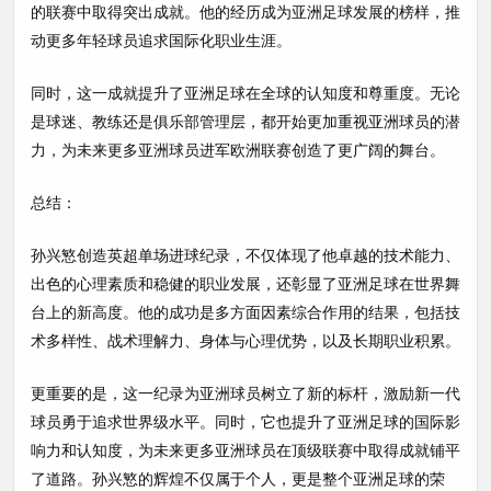
的联赛中取得突出成就。他的经历成为亚洲足球发展的榜样，推
动更多年轻球员追求国际化职业生涯。
同时，这一成就提升了亚洲足球在全球的认知度和尊重度。无论
是球迷、教练还是俱乐部管理层，都开始更加重视亚洲球员的潜
力，为未来更多亚洲球员进军欧洲联赛创造了更广阔的舞台。
总结：
孙兴慜创造英超单场进球纪录，不仅体现了他卓越的技术能力、
出色的心理素质和稳健的职业发展，还彰显了亚洲足球在世界舞
台上的新高度。他的成功是多方面因素综合作用的结果，包括技
术多样性、战术理解力、身体与心理优势，以及长期职业积累。
更重要的是，这一纪录为亚洲球员树立了新的标杆，激励新一代
球员勇于追求世界级水平。同时，它也提升了亚洲足球的国际影
响力和认知度，为未来更多亚洲球员在顶级联赛中取得成就铺平
了道路。孙兴慜的辉煌不仅属于个人，更是整个亚洲足球的荣