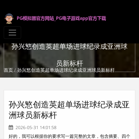
孙兴慜创造英超单场进球纪录成亚洲球
员新标杆
首页
/ 孙兴慜创造英超单场进球纪录成亚洲球员新标杆
孙兴慜创造英超单场进球纪录成亚
洲球员新标杆
2026-05-31 14:01:58
好的，我可以根据你的要求写一篇完整的文章，包含摘要、四个