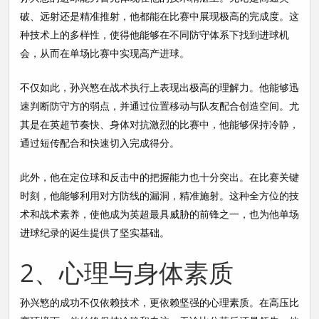
破、远射还是精准推射，他都能在比赛中展现极高的完成度。这
种技术上的多样性，使得他能够在不同防守体系下找到进球机
会，从而在单场比赛中实现高产进球。
不仅如此，孙兴慜在战术执行上表现出极高的理解力。他能够迅
速判断防守方的弱点，并通过位置移动与队友配合创造空间。尤
其是在英超节奏快、身体对抗激烈的比赛中，他能够保持冷静，
通过短传配合和快速切入完成得分。
此外，他在定位球和反击中的把握能力也十分突出。在比赛关键
时刻，他能够利用对方防线的漏洞，精准施射。这种全方位的技
术和战术素养，使他成为英超最具威胁的前锋之一，也为他单场
进球纪录的诞生提供了坚实基础。
2、心理与身体素质
孙兴慜的成功不仅依赖技术，更依赖坚强的心理素质。在高压比