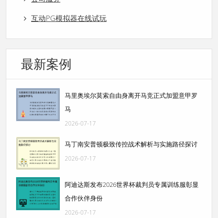
互动PG模拟器在线试玩
最新案例
马里奥埃尔莫索自由身离开马竞正式加盟意甲罗
马
2026-07-17
马丁南安普顿极致传控战术解析与实施路径探讨
2026-07-17
阿迪达斯发布2026世界杯裁判员专属训练服彰显
合作伙伴身份
2026-07-17