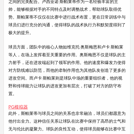
之间的完美配合。卢西亚诺·斯帕莱蒂作为一名经验丰富的主
帅，能够根据对手的不同特点及时调整战术，帮助球队取得优
势。斯帕莱蒂不仅仅在比赛中进行战术布置，更在日常训练中与
球员们进行充分的沟通，使得球队的战术执行力和默契度得到了
极大的提升。
球员方面，团队中的核心人物如维克托·奥斯梅恩和卢卡·斯帕莱
等人，在场上发挥着至关重要的作用。奥斯梅恩不仅是球队的主
力射手，还在进攻端起到了领军的作用。他的速度和爆发力使得
对方防线难以防范，而他的牵制作用也为其他队友创造了更多的
进攻空间。而卢卡·斯帕莱则是球队中场的重要组织者，他的视
野和传球能力让球队的进攻更加有层次，打破了对方的防守布
置。
PG模拟器
此外，斯帕莱蒂与球员之间的关系也非常融洽，球员们都愿意为
他付出全力。这种信任关系让球队在比赛中保持了高昂的士气和
无与伦比的凝聚力。球队的良性互动，使得球员能够在比赛中互