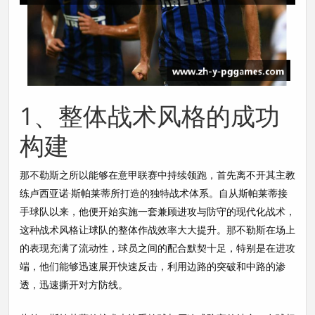
1、整体战术风格的成功
构建
那不勒斯之所以能够在意甲联赛中持续领跑，首先离不开其主教
练卢西亚诺·斯帕莱蒂所打造的独特战术体系。自从斯帕莱蒂接
手球队以来，他便开始实施一套兼顾进攻与防守的现代化战术，
这种战术风格让球队的整体作战效率大大提升。那不勒斯在场上
的表现充满了流动性，球员之间的配合默契十足，特别是在进攻
端，他们能够迅速展开快速反击，利用边路的突破和中路的渗
透，迅速撕开对方防线。