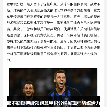
意甲积分榜，给人留下了深刻印象。从球队的整体表现、战术革
新、球员的个人表现以及强大的球队精神等多个方面来看，这支
意甲传统豪门在本赛季的表现几乎无可挑剔。首先，球队的整体
战术部署和风格形成了高度统一，迅速找到了适合自己的比赛节
奏。其次，主教练和球员的默契配合，使得球队在关键时刻能够
迅速调整，保持稳定的竞技状态。再者，队内年轻球员的崛起，
使得球队的未来充满了更多可能性。最后，团队精神和稳定的心
态也是那不勒斯领跑积分榜的重要原因。本文将从四个方面详细
分析那不勒斯持续领跑意甲积分榜的原因，展现其强大的统治
力。