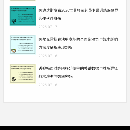
阿迪达斯发布2026世界杯裁判员专属训练服彰显
合作伙伴身份
2026-07-17
阿尔瓦雷斯在法甲赛场的全面统治力与战术影响
力深度解析表现剖析
2026-07-16
透视梅西对阵阿根廷德甲的关键数据与胜负逻辑
战术演变与效率密码
2026-07-16