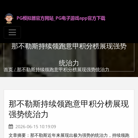
那不勒斯持续领跑意甲积分榜展现强势
统治力
首页
/ 那不勒斯持续领跑意甲积分榜展现强势统治力
那不勒斯持续领跑意甲积分榜展现
强势统治力
2026-06-15 10:19:09
文章摘要：那不勒斯近年来展现出极为强势的统治力，持续领跑