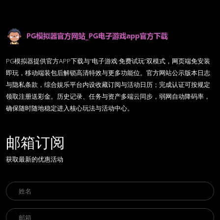
PG模拟器提供官方APP下载与“电子游戏·免费试玩”双模式，网页端免安装
即玩，移动端装包后解锁高清特效与更多功能位。官方网站公示版本日志
与隐私条款，综合娱乐平台内设收藏订阅与活动日历；完成认证可按规定
领取注册送彩金。历史记录、任务与资产多端云同步，弱网自动降码率，
确保随时随地稳定进入核心玩法与活动中心。
邮箱订阅
获取最新的优惠活动