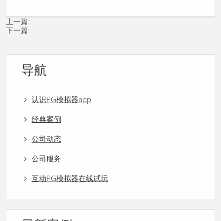
上一篇:
下一篇:
导航
认识PG模拟器app
经典案例
公司动态
公司服务
互动PG模拟器在线试玩